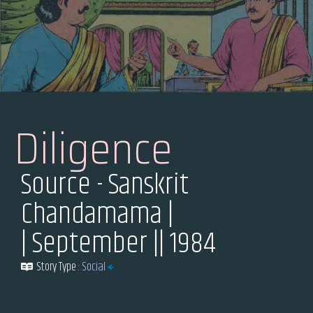
Diligence
Source - Sanskrit
Chandamama |
| September |
| 1984
Story Type :
Social