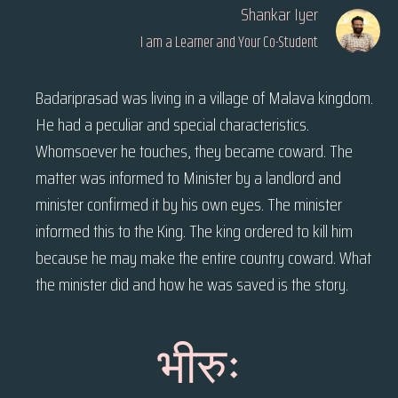
Shankar Iyer
I am a Learner and Your Co-Student
Badariprasad was living in a village of Malava kingdom.
He had a peculiar and special characteristics.
Whomsoever he touches, they became coward. The
matter was informed to Minister by a landlord and
minister confirmed it by his own eyes. The minister
informed this to the King. The king ordered to kill him
because he may make the entire country coward. What
the minister did and how he was saved is the story.
भीरुः