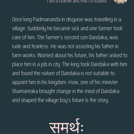
I am a Learner and Your Co-Student
Once king Padmananda in disguise was travelling in a
village. Suddenly he became sick and one farmer took
care of him. The farmer’s second son Dandaka, was
rude and fearless. He was not assisting his father in
farm works. Worried about his future, his father asked to
place him in a job in city. The king took Dandaka with him
and found the nature of Dandaka is not suitable to
appoint him in his kingdom. How, one of his minister
Shamantaka brought change in the mind of Dandaka
and shaped the village boy’s future is the story.
समर्थः